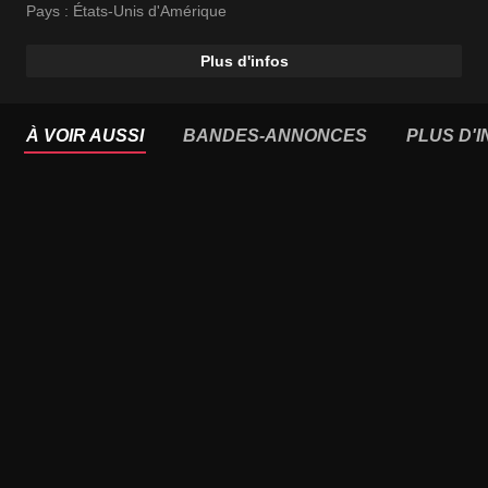
Pays :
États-Unis d'Amérique
Plus d'infos
À VOIR AUSSI
BANDES-ANNONCES
PLUS D'