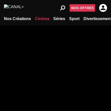
NOS OFFRES
Nos Créations
Cinéma
Séries
Sport
Divertissemen