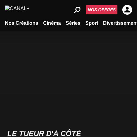
NOS OFFRES
Nos Créations
Cinéma
Séries
Sport
Divertissemen
LE TUEUR D'À CÔTÉ