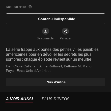
Doc. Judiciaire
Contenu indisponible
Se connecter
Partager
La série frappe aux portes des petites villes paisibles
américaines pour en dévoiler les secrets les plus
sombres : chaque épisode revient sur un meurtre.
De :
Claire Callahan
,
Anne Rothwell
,
Bethany McMahon
Pays :
États-Unis d'Amérique
Plus d'infos
À VOIR AUSSI
PLUS D'INFOS