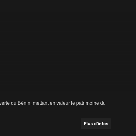
erte du Bénin, mettant en valeur le patrimoine du
Plus d'infos