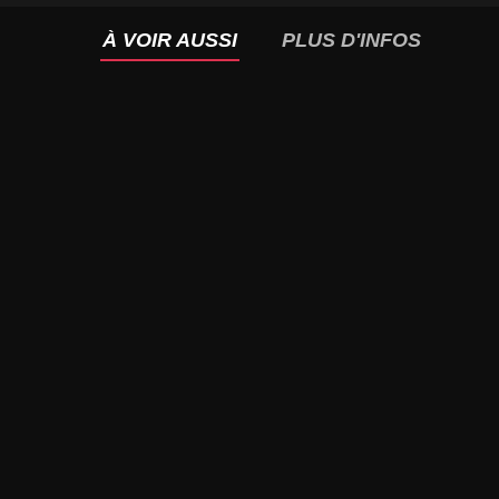
À VOIR AUSSI
PLUS D'INFOS