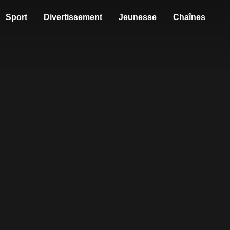
Sport
Divertissement
Jeunesse
Chaînes