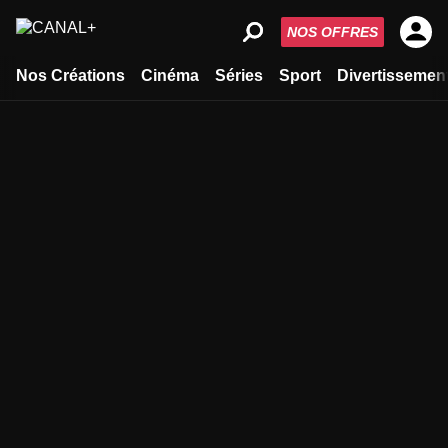
NOS OFFRES
Nos Créations
Cinéma
Séries
Sport
Divertissemen