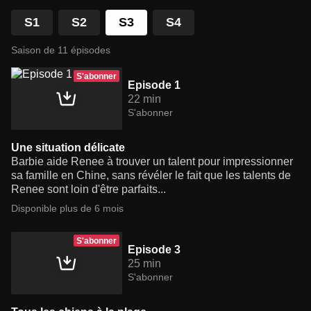
S1
S2
S3
S4
Saison de 11 épisodes
S'abonner
Episode 1
22 min
S'abonner
Une situation délicate
Barbie aide Renee à trouver un talent pour impressionner
sa famille en Chine, sans révéler le fait que les talents de
Renee sont loin d'être parfaits...
Disponible plus de 6 mois
S'abonner
Episode 3
25 min
S'abonner