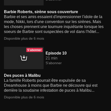
Barbie Roberts, sirène sous couverture
Barbie et ses amis essaient d'impressionner l'idole de la
mode, Nikki, lors d'une convention sur les sirènes. Mais
les choses prennent une tournure inquiétante lorsque les
soeurs de Barbie sont suspectées de vol dans l'hôtel...
Disponible plus de 6 mois
S'abonner
Episode 10
21 min
S'abonner
Des puces à Malibu
La famille Roberts pourrait être expulsée de sa
Dreamhouse à moins que Barbie ne découvre qui est
derrière la soudaine infestation de puces à Malibu...
Disponible plus de 6 mois