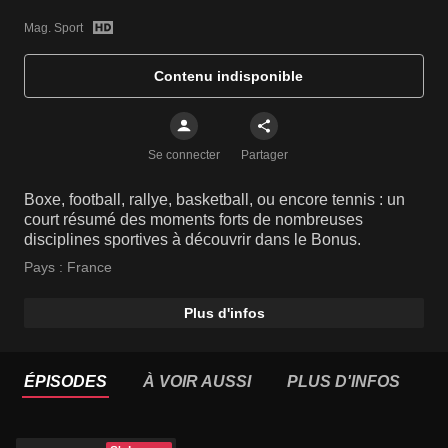
Mag. Sport
Contenu indisponible
Se connecter
Partager
Boxe, football, rallye, basketball, ou encore tennis : un
court résumé des moments forts de nombreuses
disciplines sportives à découvrir dans le Bonus.
Pays :
France
Plus d'infos
ÉPISODES
À VOIR AUSSI
PLUS D'INFOS