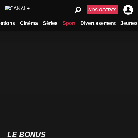
NOS OFFRES
ations
Cinéma
Séries
Sport
Divertissement
Jeunes
LE BONUS