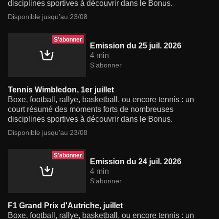
disciplines sportives à découvrir dans le Bonus.
Disponible jusqu'au 23/08
S'abonner
Emission du 25 juil. 2026
4 min
S'abonner
Tennis Wimbledon, 1er juillet
Boxe, football, rallye, basketball, ou encore tennis : un
court résumé des moments forts de nombreuses
disciplines sportives à découvrir dans le Bonus.
Disponible jusqu'au 23/08
S'abonner
Emission du 24 juil. 2026
4 min
S'abonner
F1 Grand Prix d'Autriche, juillet
Boxe, football, rallye, basketball, ou encore tennis : un