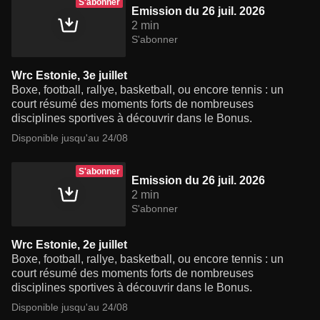
S'abonner
Emission du 26 juil. 2026
2 min
S'abonner
Wrc Estonie, 3e juillet
Boxe, football, rallye, basketball, ou encore tennis : un
court résumé des moments forts de nombreuses
disciplines sportives à découvrir dans le Bonus.
Disponible jusqu'au 24/08
S'abonner
Emission du 26 juil. 2026
2 min
S'abonner
Wrc Estonie, 2e juillet
Boxe, football, rallye, basketball, ou encore tennis : un
court résumé des moments forts de nombreuses
disciplines sportives à découvrir dans le Bonus.
Disponible jusqu'au 24/08