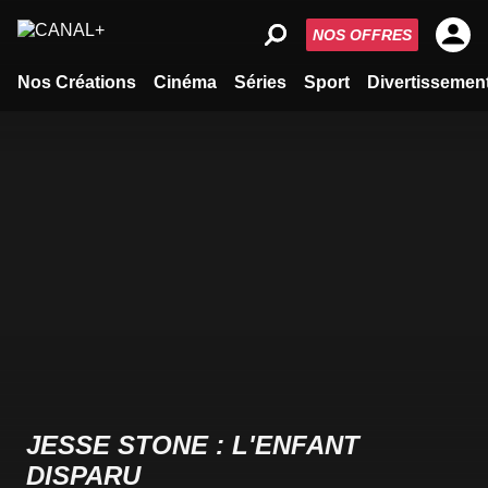
NOS OFFRES
Nos Créations
Cinéma
Séries
Sport
Divertissemen
JESSE STONE : L'ENFANT
DISPARU