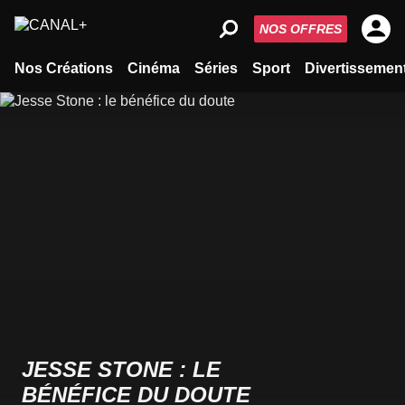
NOS OFFRES
Nos Créations
Cinéma
Séries
Sport
Divertissemen
JESSE STONE : LE
BÉNÉFICE DU DOUTE