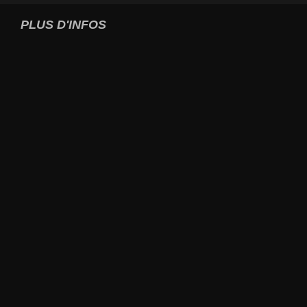
PLUS D'INFOS