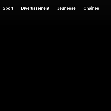
Sport
Divertissement
Jeunesse
Chaînes