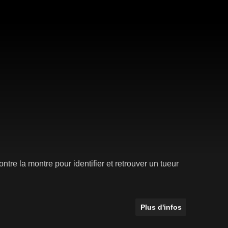
tre la montre pour identifier et retrouver un tueur
Plus d'infos