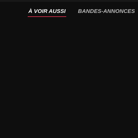
À VOIR AUSSI
BANDES-ANNONCES