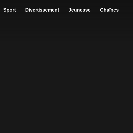
Sport
Divertissement
Jeunesse
Chaînes