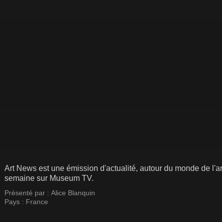
Art News est une émission d'actualité, autour du monde de l'ar
semaine sur Museum TV.
Présenté par :
Alice Blanquin
Pays :
France