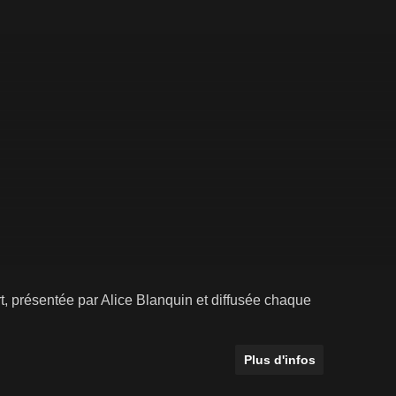
t, présentée par Alice Blanquin et diffusée chaque
Plus d'infos