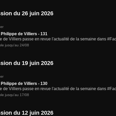
sion du 26 juin 2026
er
Philippe de Villiers - 131
e de Villiers passe en revue l'actualité de la semaine dans #Fa
ble jusqu'au 24/08
sion du 19 juin 2026
er
Philippe de Villiers - 130
e de Villiers passe en revue l'actualité de la semaine dans #Fa
ble jusqu'au 17/08
sion du 12 juin 2026