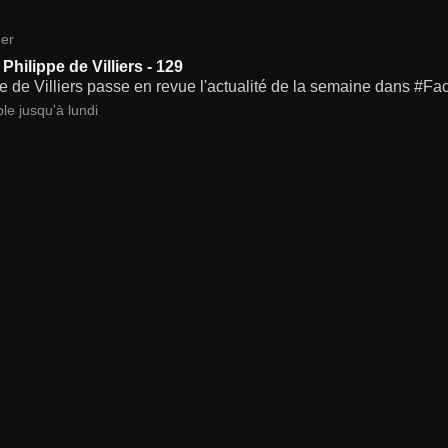
er
Philippe de Villiers - 129
e de Villiers passe en revue l'actualité de la semaine dans #Fa
le jusqu'à lundi