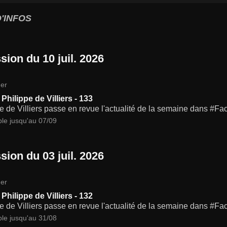
'INFOS
sion du 10 juil. 2026
er
Philippe de Villiers - 133
e de Villiers passe en revue l'actualité de la semaine dans #Fa
ble jusqu'au 07/09
sion du 03 juil. 2026
er
Philippe de Villiers - 132
e de Villiers passe en revue l'actualité de la semaine dans #Fa
ble jusqu'au 31/08