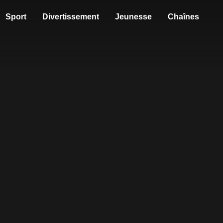
Sport
Divertissement
Jeunesse
Chaînes