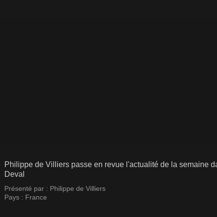
Philippe de Villiers passe en revue l'actualité de la semaine 
Deval
Présenté par :
Philippe de Villiers
Pays :
France