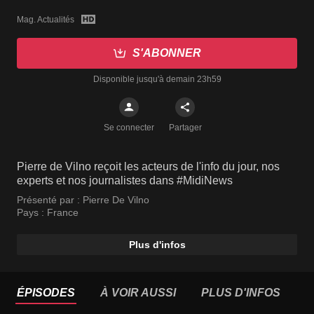
Mag. Actualités
S'ABONNER
Disponible jusqu'à demain 23h59
Se connecter
Partager
Pierre de Vilno reçoit les acteurs de l'info du jour, nos
experts et nos journalistes dans #MidiNews
Présenté par :
Pierre De Vilno
Pays :
France
Plus d'infos
ÉPISODES
À VOIR AUSSI
PLUS D'INFOS