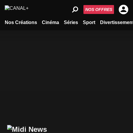
NOS OFFRES
Nos Créations
Cinéma
Séries
Sport
Divertissemen