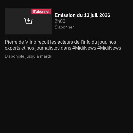
S'abonner
Emission du 13 juil. 2026
2h00
S'abonner
Pierre de Vilno reçoit les acteurs de l'info du jour, nos
experts et nos journalistes dans #MidiNews #MidiNews
Disponible jusqu'à mardi