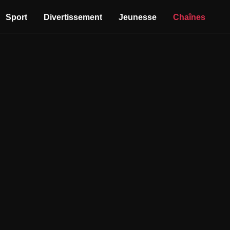
Sport
Divertissement
Jeunesse
Chaînes