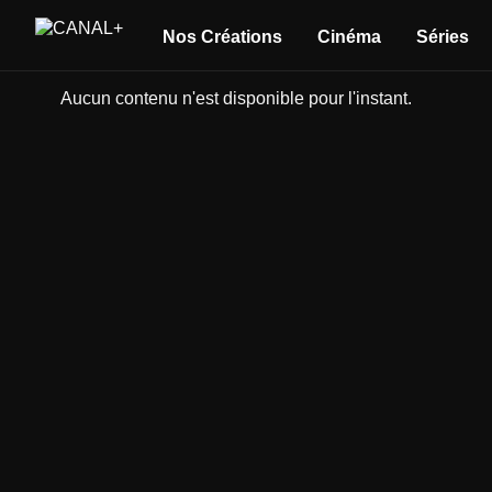
Nos Créations
Cinéma
Séries
Aucun contenu n'est disponible pour l'instant.