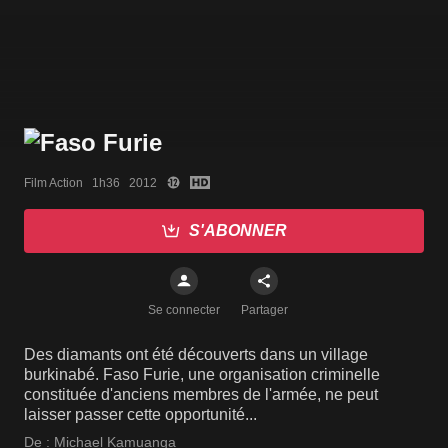
Film Action   1h36   2012
S'ABONNER
Se connecter
Partager
Des diamants ont été découverts dans un village
burkinabé. Faso Furie, une organisation criminelle
constituée d'anciens membres de l'armée, ne peut
laisser passer cette opportunité...
De :
Michael Kamuanga