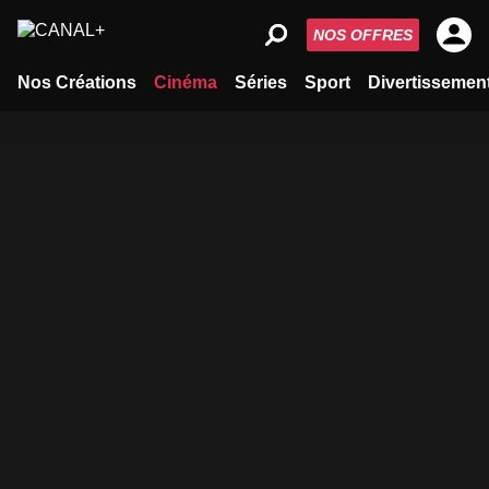
NOS OFFRES
Nos Créations
Cinéma
Séries
Sport
Divertissemen