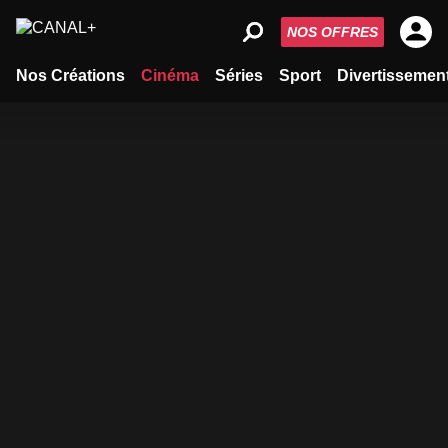
NOS OFFRES
Nos Créations
Cinéma
Séries
Sport
Divertissemen