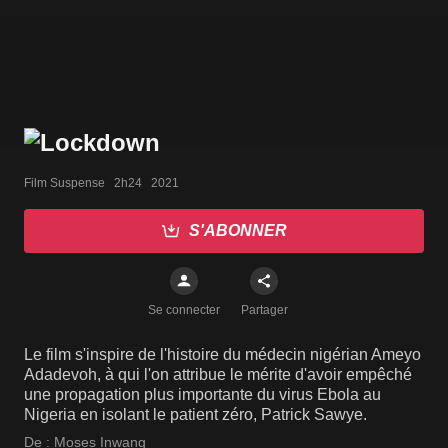
Film Suspense   2h24   2021
S'ABONNER
Se connecter
Partager
Le film s'inspire de l'histoire du médecin nigérian Ameyo
Adadevoh, à qui l'on attribue le mérite d'avoir empêché
une propagation plus importante du virus Ebola au
Nigeria en isolant le patient zéro, Patrick Sawye.
De :
Moses Inwang