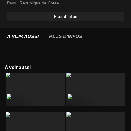
Pays :
République de Corée
Plus d'infos
À VOIR AUSSI
PLUS D'INFOS
A voir aussi