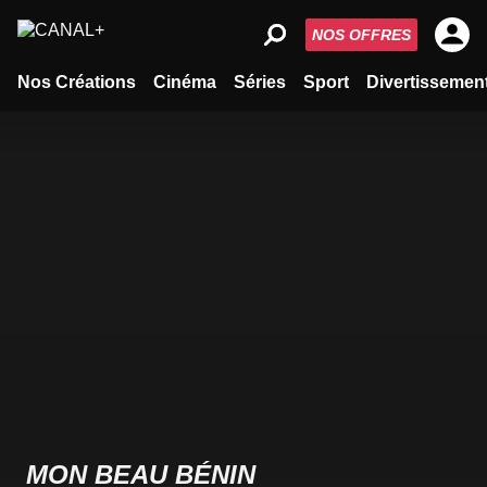
NOS OFFRES
Nos Créations
Cinéma
Séries
Sport
Divertissemen
MON BEAU BÉNIN