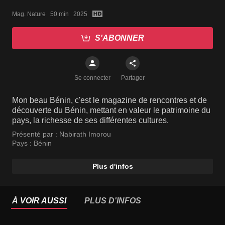
Mag. Nature   50 min   2025
S'ABONNER
Se connecter
Partager
Mon beau Bénin, c'est le magazine de rencontres et de
découverte du Bénin, mettant en valeur le patrimoine du
pays, la richesse de ses différentes cultures.
Présenté par :
Nabirath Imorou
Pays :
Bénin
Plus d'infos
À VOIR AUSSI
PLUS D'INFOS