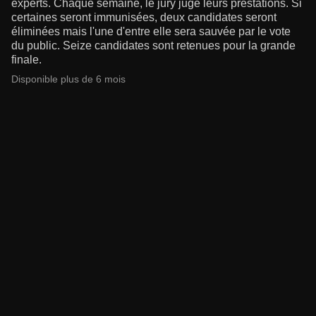
experts. Chaque semaine, le jury juge leurs prestations. Si
certaines seront immunisées, deux candidates seront
éliminées mais l'une d'entre elle sera sauvée par le vote
du public. Seize candidates sont retenues pour la grande
finale.
Disponible plus de 6 mois