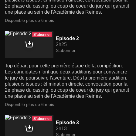
2e phase du casting, ou coup de coeur du jury qui garantit
une place au sein de l'Académie des Reines.
Disponible plus de 6 mois
S'abonner
Episode 2
2h25
S'abonner
Top départ pour cette première étape de la compétition.
Les candidates n'ont que deux auditions pour convaincre
le jury de poursuivre l'aventure. Dès la première audition,
plusieurs issues : élimination directe, convocation pour la
2e phase du casting, ou coup de coeur du jury qui garantit
une place au sein de l'Académie des Reines.
Disponible plus de 6 mois
S'abonner
Episode 3
2h13
S'abonner