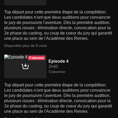
Top départ pour cette première étape de la compétition.
Les candidates n'ont que deux auditions pour convaincre
le jury de poursuivre l'aventure. Dès la première audition,
plusieurs issues : élimination directe, convocation pour la
2e phase du casting, ou coup de coeur du jury qui garantit
une place au sein de l'Académie des Reines.
Disponible plus de 6 mois
S'abonner
Episode 4
2h40
S'abonner
Top départ pour cette première étape de la compétition.
Les candidates n'ont que deux auditions pour convaincre
le jury de poursuivre l'aventure. Dès la première audition,
plusieurs issues : élimination directe, convocation pour la
2e phase du casting, ou coup de coeur du jury qui garantit
une place au sein de l'Académie des Reines.