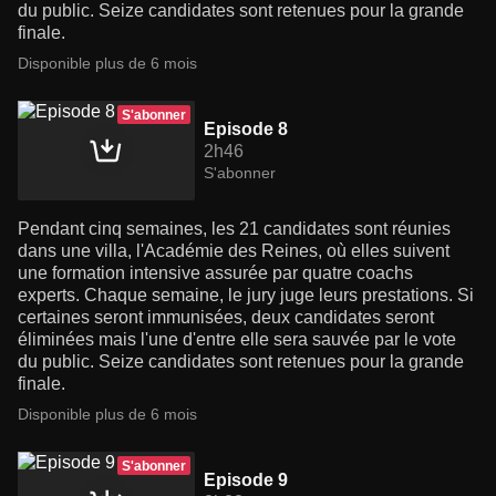
du public. Seize candidates sont retenues pour la grande
finale.
Disponible plus de 6 mois
S'abonner
Episode 8
2h46
S'abonner
Pendant cinq semaines, les 21 candidates sont réunies
dans une villa, l'Académie des Reines, où elles suivent
une formation intensive assurée par quatre coachs
experts. Chaque semaine, le jury juge leurs prestations. Si
certaines seront immunisées, deux candidates seront
éliminées mais l'une d'entre elle sera sauvée par le vote
du public. Seize candidates sont retenues pour la grande
finale.
Disponible plus de 6 mois
S'abonner
Episode 9