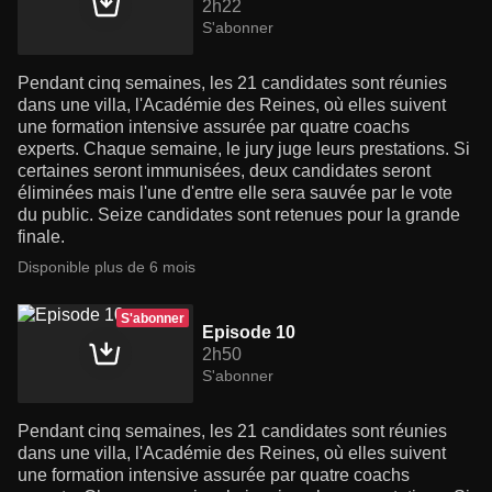
2h22
S'abonner
Pendant cinq semaines, les 21 candidates sont réunies
dans une villa, l'Académie des Reines, où elles suivent
une formation intensive assurée par quatre coachs
experts. Chaque semaine, le jury juge leurs prestations. Si
certaines seront immunisées, deux candidates seront
éliminées mais l'une d'entre elle sera sauvée par le vote
du public. Seize candidates sont retenues pour la grande
finale.
Disponible plus de 6 mois
S'abonner
Episode 10
2h50
S'abonner
Pendant cinq semaines, les 21 candidates sont réunies
dans une villa, l'Académie des Reines, où elles suivent
une formation intensive assurée par quatre coachs