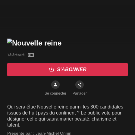
Téléréalité
S'ABONNER
Se connecter
Partager
Qui sera élue Nouvelle reine parmi les 300 candidates
issues de huit pays du continent ? Le public vote pour
désigner celle qui saura marier beauté, charisme et
talent.
Présenté par :
Jean-Michel Onnin