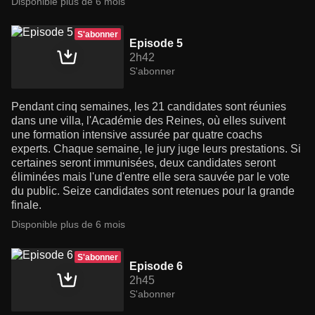
Disponible plus de 6 mois
S'abonner
Episode 5
2h42
S'abonner
Pendant cinq semaines, les 21 candidates sont réunies
dans une villa, l'Académie des Reines, où elles suivent
une formation intensive assurée par quatre coachs
experts. Chaque semaine, le jury juge leurs prestations. Si
certaines seront immunisées, deux candidates seront
éliminées mais l'une d'entre elle sera sauvée par le vote
du public. Seize candidates sont retenues pour la grande
finale.
Disponible plus de 6 mois
S'abonner
Episode 6
2h45
S'abonner