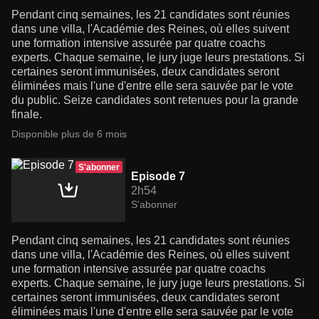
Pendant cinq semaines, les 21 candidates sont réunies
dans une villa, l'Académie des Reines, où elles suivent
une formation intensive assurée par quatre coachs
experts. Chaque semaine, le jury juge leurs prestations. Si
certaines seront immunisées, deux candidates seront
éliminées mais l'une d'entre elle sera sauvée par le vote
du public. Seize candidates sont retenues pour la grande
finale.
Disponible plus de 6 mois
S'abonner
Episode 7
2h54
S'abonner
Pendant cinq semaines, les 21 candidates sont réunies
dans une villa, l'Académie des Reines, où elles suivent
une formation intensive assurée par quatre coachs
experts. Chaque semaine, le jury juge leurs prestations. Si
certaines seront immunisées, deux candidates seront
éliminées mais l'une d'entre elle sera sauvée par le vote