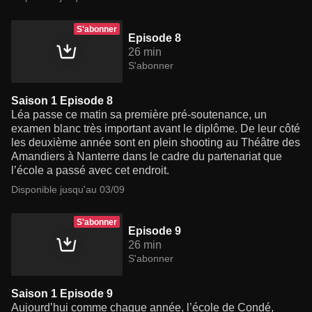
S'abonner
Episode 8
26 min
S'abonner
Saison 1 Episode 8
Léa passe ce matin sa première pré-soutenance, un
examen blanc très important avant le diplôme. De leur côté
les deuxième année sont en plein shooting au Théâtre des
Amandiers à Nanterre dans le cadre du partenariat que
l’école a passé avec cet endroit.
Disponible jusqu'au 03/09
S'abonner
Episode 9
26 min
S'abonner
Saison 1 Episode 9
Aujourd’hui comme chaque année, l’école de Condé,