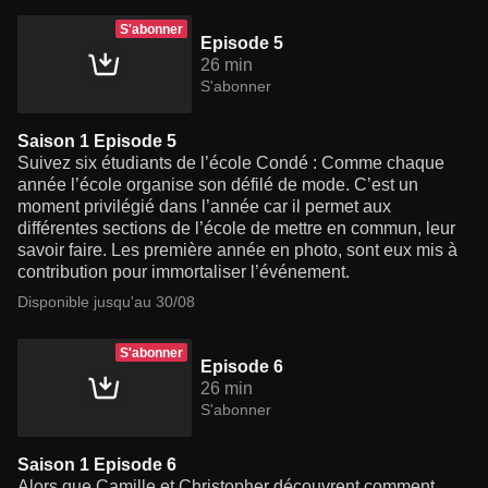
S'abonner
Episode 5
26 min
S'abonner
Saison 1 Episode 5
Suivez six étudiants de l’école Condé : Comme chaque
année l’école organise son défilé de mode. C’est un
moment privilégié dans l’année car il permet aux
différentes sections de l’école de mettre en commun, leur
savoir faire. Les première année en photo, sont eux mis à
contribution pour immortaliser l’événement.
Disponible jusqu'au 30/08
S'abonner
Episode 6
26 min
S'abonner
Saison 1 Episode 6
Alors que Camille et Christopher découvrent comment