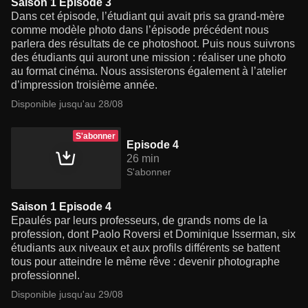
Saison 1 Episode 3
Dans cet épisode, l’étudiant qui avait pris sa grand-mère
comme modèle photo dans l’épisode précédent nous
parlera des résultats de ce photoshoot. Puis nous suivrons
des étudiants qui auront une mission : réaliser une photo
au format cinéma. Nous assisterons également à l’atelier
d’impression troisième année.
Disponible jusqu'au 28/08
S'abonner
Episode 4
26 min
S'abonner
Saison 1 Episode 4
Epaulés par leurs professeurs, de grands noms de la
profession, dont Paolo Roversi et Dominique Isserman, six
étudiants aux niveaux et aux profils différents se battent
tous pour atteindre le même rêve : devenir photographe
professionnel.
Disponible jusqu'au 29/08