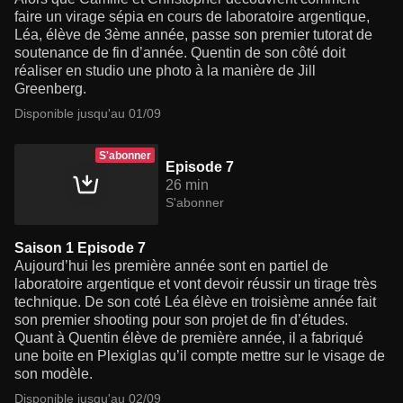
faire un virage sépia en cours de laboratoire argentique,
Léa, élève de 3ème année, passe son premier tutorat de
soutenance de fin d’année. Quentin de son côté doit
réaliser en studio une photo à la manière de Jill
Greenberg.
Disponible jusqu'au 01/09
S'abonner
Episode 7
26 min
S'abonner
Saison 1 Episode 7
Aujourd’hui les première année sont en partiel de
laboratoire argentique et vont devoir réussir un tirage très
technique. De son coté Léa élève en troisième année fait
son premier shooting pour son projet de fin d’études.
Quant à Quentin élève de première année, il a fabriqué
une boite en Plexiglas qu’il compte mettre sur le visage de
son modèle.
Disponible jusqu'au 02/09