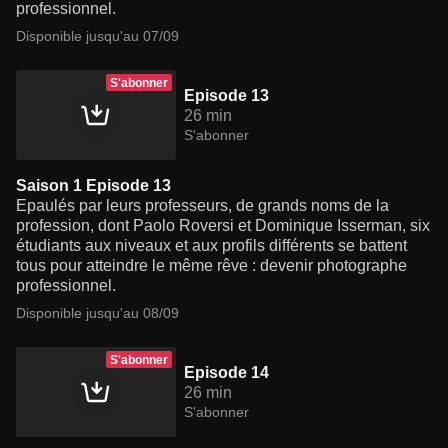
professionnel.
Disponible jusqu'au 07/09
S'abonner
Episode 13
26 min
S'abonner
Saison 1 Episode 13
Epaulés par leurs professeurs, de grands noms de la
profession, dont Paolo Roversi et Dominique Isserman, six
étudiants aux niveaux et aux profils différents se battent
tous pour atteindre le même rêve : devenir photographe
professionnel.
Disponible jusqu'au 08/09
S'abonner
Episode 14
26 min
S'abonner