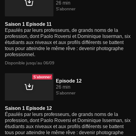
26 min
S'abonner
Saison 1 Episode 11
Epaulés par leurs professeurs, de grands noms de la
profession, dont Paolo Roversi et Dominique Isserman, six
étudiants aux niveaux et aux profils différents se battent
tous pour atteindre le même rêve : devenir photographe
professionnel.
Disponible jusqu'au 06/09
S'abonner
Episode 12
26 min
S'abonner
Saison 1 Episode 12
Épaulés par leurs professeurs, de grands noms de la
profession, dont Paolo Roversi et Dominique Isserman, six
étudiants aux niveaux et aux profils différents se battent
tous pour atteindre le même rêve : devenir photographe