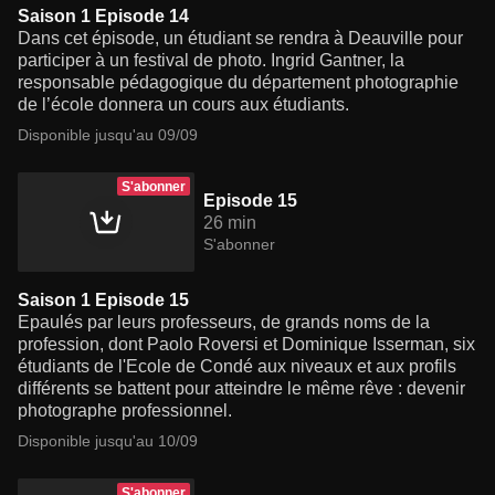
Saison 1 Episode 14
Dans cet épisode, un étudiant se rendra à Deauville pour
participer à un festival de photo. Ingrid Gantner, la
responsable pédagogique du département photographie
de l’école donnera un cours aux étudiants.
Disponible jusqu'au 09/09
S'abonner
Episode 15
26 min
S'abonner
Saison 1 Episode 15
Epaulés par leurs professeurs, de grands noms de la
profession, dont Paolo Roversi et Dominique Isserman, six
étudiants de l'Ecole de Condé aux niveaux et aux profils
différents se battent pour atteindre le même rêve : devenir
photographe professionnel.
Disponible jusqu'au 10/09
S'abonner