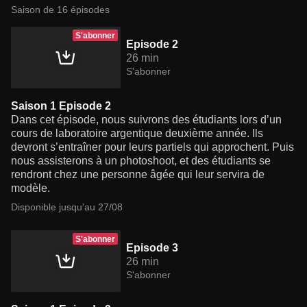
Saison de 16 épisodes
S'abonner
Episode 2
26 min
S'abonner
Saison 1 Episode 2
Dans cet épisode, nous suivrons des étudiants lors d’un
cours de laboratoire argentique deuxième année. Ils
devront s’entraîner pour leurs partiels qui approchent. Puis
nous assisterons à un photoshoot, et des étudiants se
rendront chez une personne âgée qui leur servira de
modèle.
Disponible jusqu'au 27/08
S'abonner
Episode 3
26 min
S'abonner