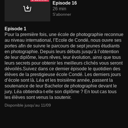
Episode 16
26 min
S'abonner
Episode 1
Pour la première fois, une école de photographie reconnue
au niveau international, l’Ecole de Condé, nous ouvre ses
portes afin de suivre le parcours de sept jeunes étudiants
en photographie. Depuis leurs débuts jusqu’à l’obtention
de leur diplôme, leurs rêves, leur évolution, ainsi que tous
leurs secrets pour obtenir les meilleurs clichés vous seront
dévoilés.Suivez dans ce dernier épisode le quotidien des
élèves de la prestigieuse école Condé. Les derniers jours
d’école sont là. Léa et les troisième année, passent la
soutenance de leur Bachelor de photographie devant le
jury. Léa obtiendra-t-elle son diplôme ? En tout cas tous
les élèves sont venus la soutenir.
Disponible jusqu'au 11/09