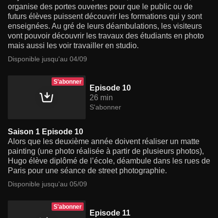
organise des portes ouvertes pour que le public ou de
futurs élèves puissent découvrir les formations qui y sont
enseignées. Au gré de leurs déambulations, les visiteurs
vont pouvoir découvrir les travaux des étudiants en photo
mais aussi les voir travailler en studio.
Disponible jusqu'au 04/09
S'abonner
Episode 10
26 min
S'abonner
Saison 1 Episode 10
Alors que les deuxième année doivent réaliser un matte
painting (une photo réalisée à partir de plusieurs photos),
Hugo élève diplômé de l’école, déambule dans les rues de
Paris pour une séance de street photographie.
Disponible jusqu'au 05/09
S'abonner
Episode 11