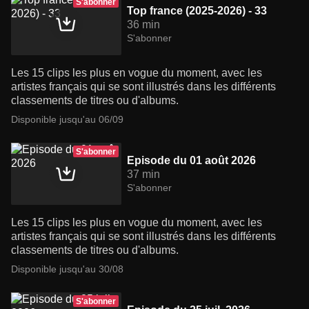
S'abonner
Top france (2025-2026) - 33
36 min
S'abonner
Les 15 clips les plus en vogue du moment, avec les
artistes français qui se sont illustrés dans les différents
classements de titres ou d'albums.
Disponible jusqu'au 06/09
S'abonner
Episode du 01 août 2026
37 min
S'abonner
Les 15 clips les plus en vogue du moment, avec les
artistes français qui se sont illustrés dans les différents
classements de titres ou d'albums.
Disponible jusqu'au 30/08
S'abonner