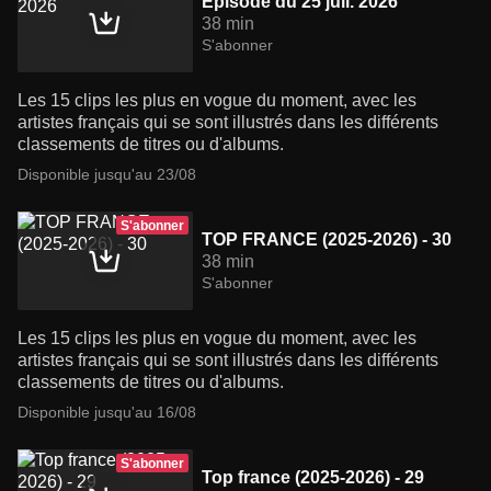
Episode du 25 juil. 2026
38 min
S'abonner
Les 15 clips les plus en vogue du moment, avec les
artistes français qui se sont illustrés dans les différents
classements de titres ou d'albums.
Disponible jusqu'au 23/08
S'abonner
TOP FRANCE (2025-2026) - 30
38 min
S'abonner
Les 15 clips les plus en vogue du moment, avec les
artistes français qui se sont illustrés dans les différents
classements de titres ou d'albums.
Disponible jusqu'au 16/08
S'abonner
Top france (2025-2026) - 29