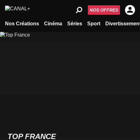
NOS OFFRES
Nos Créations
Cinéma
Séries
Sport
Divertissemen
TOP FRANCE