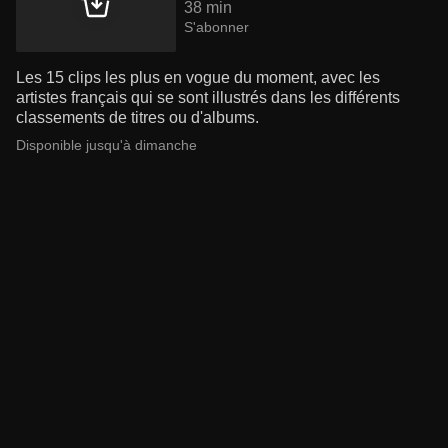
38 min
S'abonner
Les 15 clips les plus en vogue du moment, avec les
artistes français qui se sont illustrés dans les différents
classements de titres ou d'albums.
Disponible jusqu'à dimanche