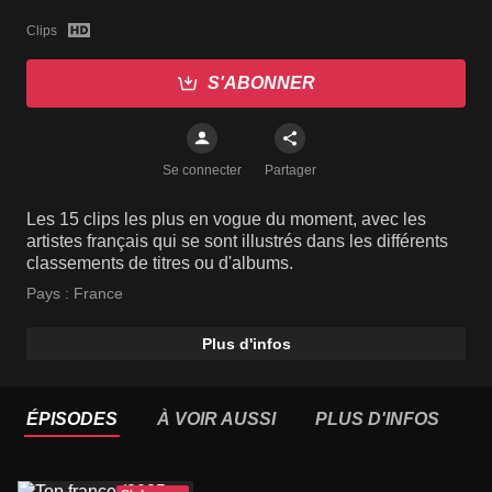
Clips
S'ABONNER
Se connecter
Partager
Les 15 clips les plus en vogue du moment, avec les
artistes français qui se sont illustrés dans les différents
classements de titres ou d'albums.
Pays :
France
Plus d'infos
ÉPISODES
À VOIR AUSSI
PLUS D'INFOS