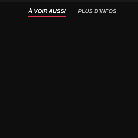
À VOIR AUSSI
PLUS D'INFOS