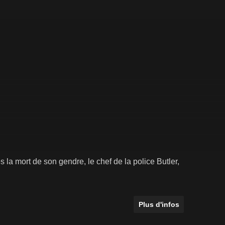
a mort de son gendre, le chef de la police Butler,
Plus d'infos