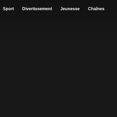
Sport
Divertissement
Jeunesse
Chaînes