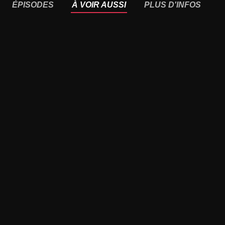
ÉPISODES
À VOIR AUSSI
PLUS D'INFOS