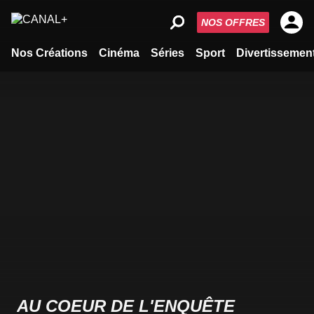
NOS OFFRES
Nos Créations
Cinéma
Séries
Sport
Divertissemen
AU COEUR DE L'ENQUÊTE