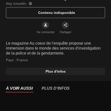
Mag. Actualités
Contenu indisponible
Se connecter
Partager
Le magazine Au coeur de l'enquête propose une
immersion dans le monde des services d'investigation
de la police et de la gendarmerie.
Pays :
France
Plus d'infos
À VOIR AUSSI
PLUS D'INFOS