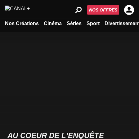
NOS OFFRES
Nos Créations
Cinéma
Séries
Sport
Divertissemen
AU COEUR DE L'ENQUÊTE