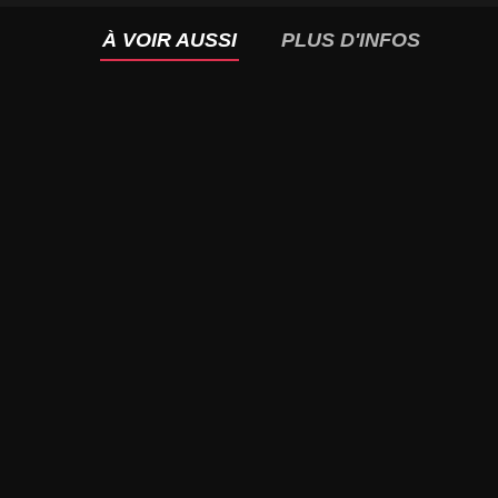
À VOIR AUSSI
PLUS D'INFOS