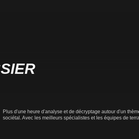
SIER
Plus d'une heure d'analyse et de décryptage autour d'un thème
sociétal. Avec les meilleurs spécialistes et les équipes de terrai