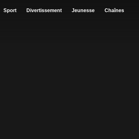
Sport
Divertissement
Jeunesse
Chaînes