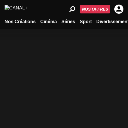
NOS OFFRES
Nos Créations
Cinéma
Séries
Sport
Divertissemen