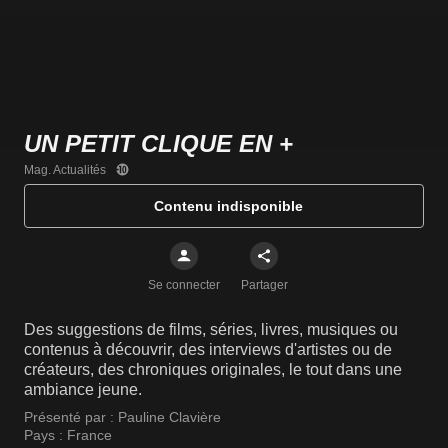
UN PETIT CLIQUE EN +
Mag. Actualités
Contenu indisponible
Se connecter
Partager
Des suggestions de films, séries, livres, musiques ou
contenus à découvrir, des interviews d'artistes ou de
créateurs, des chroniques originales, le tout dans une
ambiance jeune.
Présenté par :
Pauline Clavière
Pays :
France