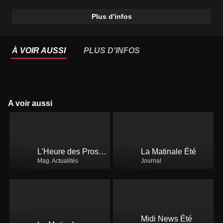
Plus d'infos
À VOIR AUSSI
PLUS D'INFOS
A voir aussi
L'Heure des Pros 2 Été
La Matinale Été
Mag. Actualités
Journal
Midi News Été