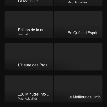
La Matinale
Mag. Actualités
Edition de la nuit
En Quête d'Esprit
Journal
L'Heure des Pros
120 Minutes Info été
Le Meilleur de l'info
Mag. Actualités