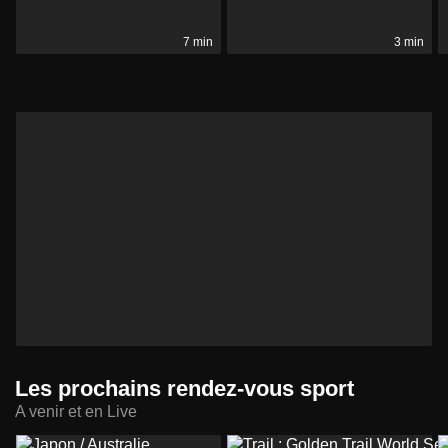
7 min
3 min
Les prochains rendez-vous sport
A venir et en Live