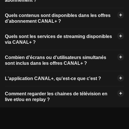
abonnement ?
Quels contenus sont disponibles dans les offres
d’abonnement CANAL+ ?
Quels sont les services de streaming disponibles
via CANAL+ ?
Combien d'écrans ou d'utilisateurs simultanés
sont inclus dans les offres CANAL+ ?
L'application CANAL+, qu'est-ce que c'est ?
Comment regarder les chaines de télévision en
live et/ou en replay ?