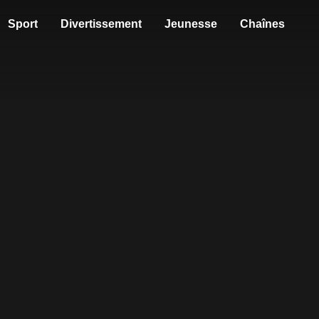
Sport
Divertissement
Jeunesse
Chaînes