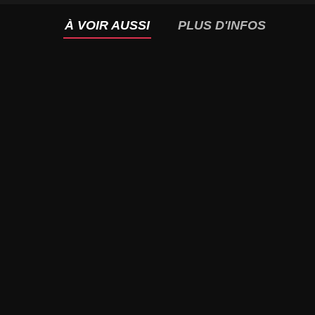
À VOIR AUSSI
PLUS D'INFOS