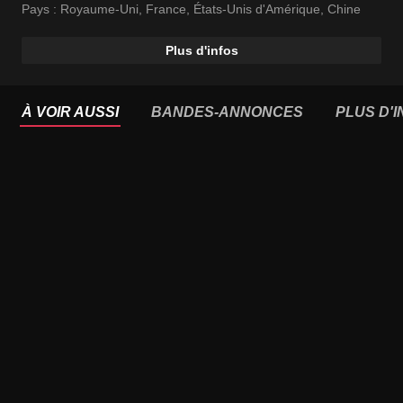
Pays :
Royaume-Uni
,
France
,
États-Unis d'Amérique
,
Chine
Plus d'infos
À VOIR AUSSI
BANDES-ANNONCES
PLUS D'