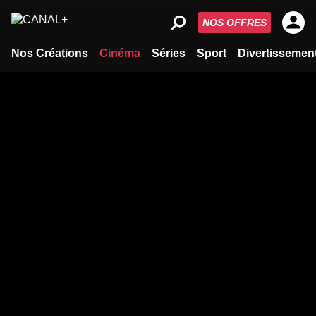
NOS OFFRES
Nos Créations
Cinéma
Séries
Sport
Divertissemen