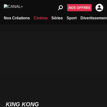
NOS OFFRES
Nos Créations
Cinéma
Séries
Sport
Divertissemen
KING KONG