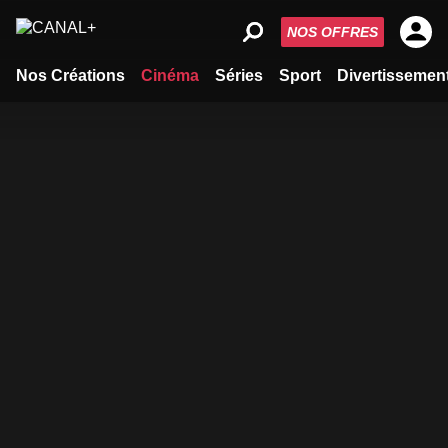
NOS OFFRES
Nos Créations
Cinéma
Séries
Sport
Divertissemen