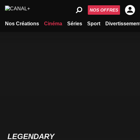
NOS OFFRES
Nos Créations
Cinéma
Séries
Sport
Divertissemen
LEGENDARY