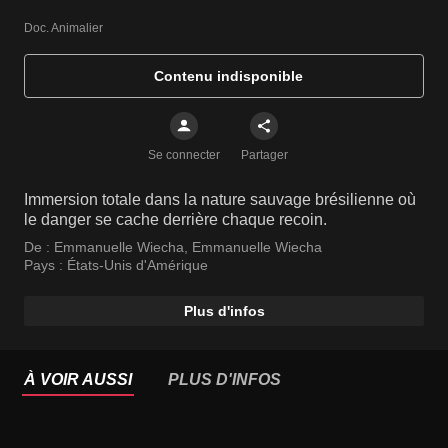
Doc. Animalier
Contenu indisponible
Se connecter
Partager
Immersion totale dans la nature sauvage brésilienne où
le danger se cache derrière chaque recoin.
De :
Emmanuelle Wiecha
,
Emmanuelle Wiecha
Pays :
États-Unis d'Amérique
Plus d'infos
À VOIR AUSSI
PLUS D'INFOS