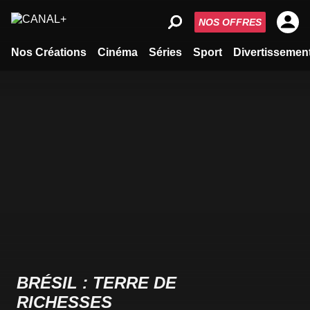
NOS OFFRES
Nos Créations
Cinéma
Séries
Sport
Divertissemen
BRÉSIL : TERRE DE
RICHESSES