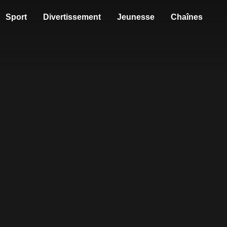
Sport
Divertissement
Jeunesse
Chaînes