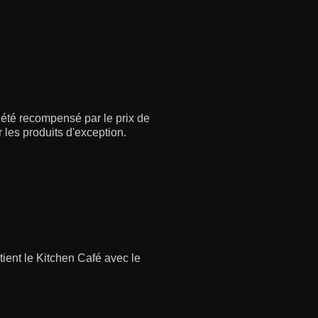
à été recompensé par le prix de
 les produits d'exception.
tient le Kitchen Café avec le