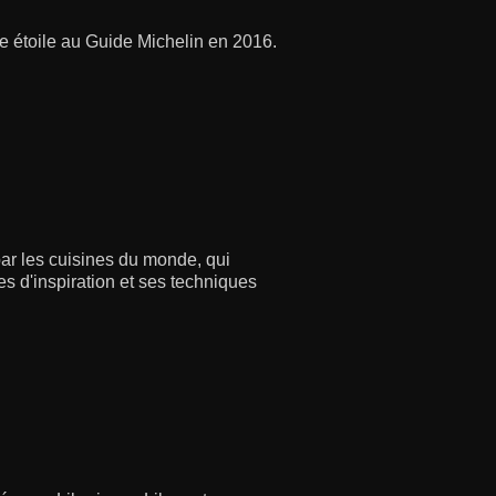
ne étoile au Guide Michelin en 2016.
ar les cuisines du monde, qui
es d'inspiration et ses techniques