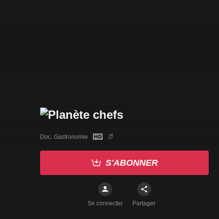
Doc. Gastronomie
S'ABONNER
Se connecter
Partager