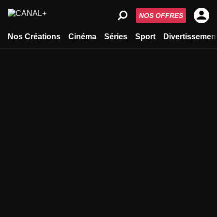
NOS OFFRES
Nos Créations
Cinéma
Séries
Sport
Divertissemen