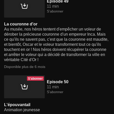
Episode 49
11 min
S'abonner
La couronne d'or
Au musée, nos héros tentent d'empêcher un voleur de
dérober la précieuse couronne d'un empereur Inca. Mais
ce qu'ils ne savent pas, c'est que la couronne est maudite,
et bientôt, Oscar et le voleur transforment tout ce qu'ils
touchent en or ! Nos héros doivent récupérer la couronne
et arrêter le voleur qui a décidé de transformer la ville en
véritable Cité d'Or !
Disponible plus de 6 mois
S'abonner
Episode 50
11 min
S'abonner
L'épouvantail
Animation jeunesse