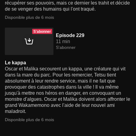
récupérer ses pouvoirs, mais ce dernier les trahit et décide
de se venger des humains qui l'ont traqué.
Disponible plus de 6 mois
S'abonner
Episode 229
11 min
S'abonner
Le kappa
Oscar et Malika secourent un kappa, une créature qui vit
dans la mare du parc. Pour les remercier, Tetsu tient
absolument à leur rendre service, mais il ne fait que
provoquer des catastrophes dans la ville ! Il va même
jusqu'à mettre nos héros en danger, en convoquant un
monstre d'algues. Oscar et Malika doivent alors affronter le
grand Wakamemono avec l'aide de leur nouvel ami
maladroit.
Disponible plus de 6 mois