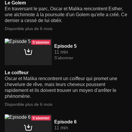
Le Golem
En traversant le parc, Oscar et Malika rencontrent Esther,
une alchimiste à la poursuite d'un Golem qu'elle a créé. Ce
dernier a cessé de lui obéir.
Disponible plus de 6 mois
S'abonner
Episode 5
11 min
S'abonner
Le coiffeur
Oscar et Malika rencontrent un coiffeur qui promet une
chevelure de rêve, mais leurs cheveux poussent
rapidement et ils doivent trouver un moyen d'arrêter le
phénomène.
Disponible plus de 6 mois
S'abonner
Episode 6
11 min