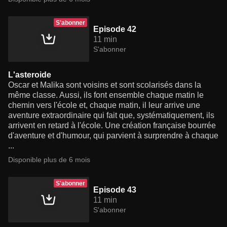
S'abonner
Episode 42
11 min
S'abonner
L'asteroide
Oscar et Malika sont voisins et sont scolarisés dans la
même classe. Aussi, ils font ensemble chaque matin le
chemin vers l'école et, chaque matin, il leur arrive une
aventure extraordinaire qui fait que, systématiquement, ils
arrivent en retard à l'école. Une création française bourrée
d'aventure et d'humour, qui parvient à surprendre à chaque
...
Disponible plus de 6 mois
S'abonner
Episode 43
11 min
S'abonner