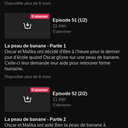
Disponible plus de 6 mois
S'abonner
Episode 51 (1/2)
11 min
S'abonner
La peau de banane - Partie 1
Oscar et Malika ont décidé d'être à l'heure pour le dernier
jour d'école quand Oscar glisse sur une peau de banane.
Celle-ci leur demande leur aide pour retrouver forme
humaine.
Disponible plus de 6 mois
S'abonner
Episode 52 (2/2)
11 min
S'abonner
La peau de banane - Partie 2
Oscar et Malika ont aidé Ben la peau de banane à