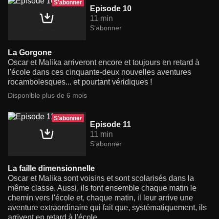
S'abonner
Episode 10
11 min
S'abonner
La Gorgone
Oscar et Malika arriveront encore et toujours en retard à
l'école dans ces cinquante-deux nouvelles aventures
rocambolesques... et pourtant véridiques !
Disponible plus de 6 mois
S'abonner
Episode 11
11 min
S'abonner
La faille dimensionnelle
Oscar et Malika sont voisins et sont scolarisés dans la
même classe. Aussi, ils font ensemble chaque matin le
chemin vers l'école et, chaque matin, il leur arrive une
aventure extraordinaire qui fait que, systématiquement, ils
arrivent en retard à l'école.