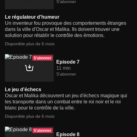
S'abonner
Le régulateur d'humeur
Un inventeur fou provoque des comportements étranges
dans la ville d'Oscar et Malika. Ils doivent trouver une
solution pour rétablir le contrôle des émotions.
Disponible plus de 6 mois
S'abonner
Episode 7
11 min
S'abonner
Le jeu d'échecs
Oscar et Malika découvrent un jeu d'échecs magique qui
les transporte dans un combat entre le roi noir et le roi
blanc pour le contrôle de la ville.
Disponible plus de 6 mois
S'abonner
Episode 8