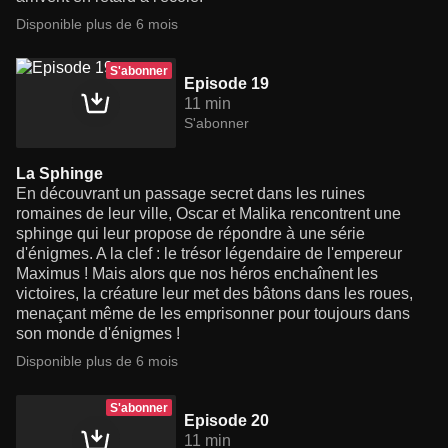
Disponible plus de 6 mois
S'abonner
Episode 19
11 min
S'abonner
La Sphinge
En découvrant un passage secret dans les ruines
romaines de leur ville, Oscar et Malika rencontrent une
sphinge qui leur propose de répondre à une série
d'énigmes. A la clef : le trésor légendaire de l'empereur
Maximus ! Mais alors que nos héros enchaînent les
victoires, la créature leur met des bâtons dans les roues,
menaçant même de les emprisonner pour toujours dans
son monde d'énigmes !
Disponible plus de 6 mois
S'abonner
Episode 20
11 min