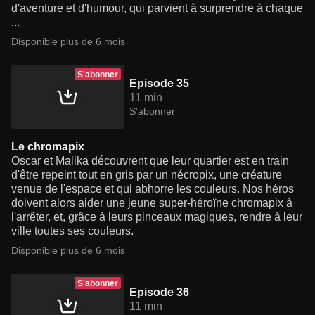
d'aventure et d'humour, qui parvient à surprendre à chaque
...
Disponible plus de 6 mois
S'abonner
Episode 35
11 min
S'abonner
Le chromapix
Oscar et Malika découvrent que leur quartier est en train
d'être repeint tout en gris par un nécropix, une créature
venue de l'espace et qui abhorre les couleurs. Nos héros
doivent alors aider une jeune super-héroïne chromapix à
l'arrêter, et, grâce à leurs pinceaux magiques, rendre à leur
ville toutes ses couleurs.
Disponible plus de 6 mois
S'abonner
Episode 36
11 min