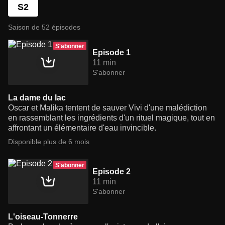
S2
Saison de 52 épisodes
S'abonner
Episode 1
11 min
S'abonner
La dame du lac
Oscar et Malika tentent de sauver Vivi d'une malédiction
en rassemblant les ingrédients d'un rituel magique, tout en
affrontant un élémentaire d'eau invincible.
Disponible plus de 6 mois
S'abonner
Episode 2
11 min
S'abonner
L'oiseau-Tonnerre