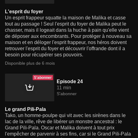
L'esprit du foyer
Un esprit frappeur squatte la maison de Malika et casse
tout au passage ! Seul l'esprit du foyer de Malika peut le
chasser, mais il logeait dans la huche à pain qu'elle vient
de déposer aux encombrants. Pour protéger à nouveau sa
maison et en déloger l'esprit frappeur, nos héros doivent
retrouver l'esprit du foyer et découvrir l'offrande dont il a
besoin pour récupérer ses pouvoirs.
Disponible plus de 6 mois
S'abonner
Episode 24
11 min
S'abonner
Le grand Pili-Pala
Tako, un homme-poulpe qui vit avec les sirènes dans le
lac de la ville, rêve de libérer un monstre ancestral : le
Grand Pili-Pala. Oscar et Malika doivent à tout prix
l'empêcher de parvenir à ses fins, car si le Grand Pili-Pala