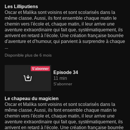
Les Lilliputiens
Oscar et Malika sont voisins et sont scolarisés dans la
même classe. Aussi, ils font ensemble chaque matin le
chemin vers l'école et, chaque matin, il leur arrive une
aventure extraordinaire qui fait que, systématiquement, ils
arrivent en retard à l'école. Une création française bourrée
d'aventure et d'humour, qui parvient à surprendre à chaque
...
Disponible plus de 6 mois
S'abonner
Episode 34
11 min
S'abonner
Le chapeau du magicien
Oscar et Malika sont voisins et sont scolarisés dans la
même classe. Aussi, ils font ensemble chaque matin le
chemin vers l'école et, chaque matin, il leur arrive une
aventure extraordinaire qui fait que, systématiquement, ils
arrivent en retard à l'école. Une création française bourrée