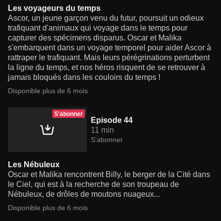
Les voyageurs du temps
Ascor, un jeune garçon venu du futur, poursuit un odieux
trafiquant d'animaux qui voyage dans le temps pour
capturer des spécimens disparus. Oscar et Malika
s'embarquent dans un voyage temporel pour aider Ascor à
rattraper le trafiquant. Mais leurs pérégrinations perturbent
la ligne du temps, et nos héros risquent de se retrouver à
jamais bloqués dans les couloirs du temps !
Disponible plus de 6 mois
S'abonner
Episode 44
11 min
S'abonner
Les Nébuleux
Oscar et Malika rencontrent Billy, le berger de la Cité dans
le Ciel, qui est à la recherche de son troupeau de
Nébuleux, de drôles de moutons nuageux...
Disponible plus de 6 mois