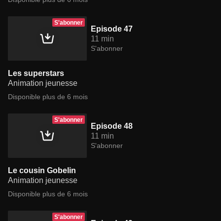
S'abonner
Episode 47
11 min
S'abonner
Les superstars
Animation jeunesse
Disponible plus de 6 mois
S'abonner
Episode 48
11 min
S'abonner
Le cousin Gobelin
Animation jeunesse
Disponible plus de 6 mois
S'abonner