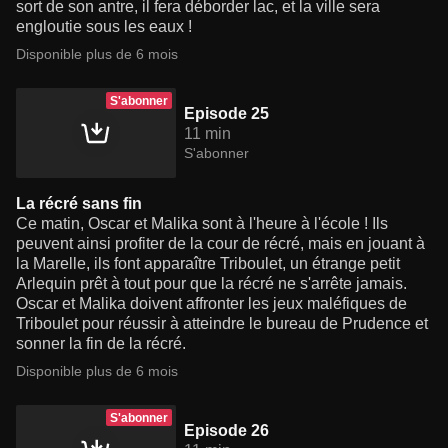
sort de son antre, il fera déborder lac, et la ville sera
engloutie sous les eaux !
Disponible plus de 6 mois
S'abonner
Episode 25
11 min
S'abonner
La récré sans fin
Ce matin, Oscar et Malika sont à l'heure à l'école ! Ils
peuvent ainsi profiter de la cour de récré, mais en jouant à
la Marelle, ils font apparaître Triboulet, un étrange petit
Arlequin prêt à tout pour que la récré ne s'arrête jamais.
Oscar et Malika doivent affronter les jeux maléfiques de
Triboulet pour réussir à atteindre le bureau de Prudence et
sonner la fin de la récré.
Disponible plus de 6 mois
S'abonner
Episode 26