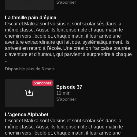
S'abonner
La famille pain d'épice
Oscar et Malika sont voisins et sont scolarisés dans la
même classe. Aussi, ils font ensemble chaque matin le
chemin vers l'école et, chaque matin, il leur arrive une
aventure extraordinaire qui fait que, systématiquement, ils
arrivent en retard à l'école. Une création française bourrée
d'aventure et d'humour, qui parvient à surprendre à chaque
...
Disponible plus de 6 mois
S'abonner
Episode 37
11 min
S'abonner
L'agence Alphabet
Oscar et Malika sont voisins et sont scolarisés dans la
même classe. Aussi, ils font ensemble chaque matin le
chemin vers l'école et, chaque matin, il leur arrive une