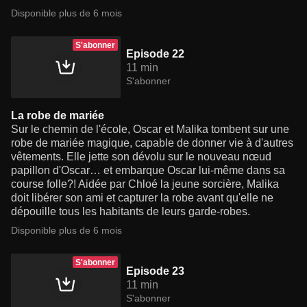
Disponible plus de 6 mois
S'abonner
Episode 22
11 min
S'abonner
La robe de mariée
Sur le chemin de l'école, Oscar et Malika tombent sur une
robe de mariée magique, capable de donner vie à d'autres
vêtements. Elle jette son dévolu sur le nouveau nœud
papillon d'Oscar… et embarque Oscar lui-même dans sa
course folle?! Aidée par Chloé la jeune sorcière, Malika
doit libérer son ami et capturer la robe avant qu'elle ne
dépouille tous les habitants de leurs garde-robes.
Disponible plus de 6 mois
S'abonner
Episode 23
11 min
S'abonner