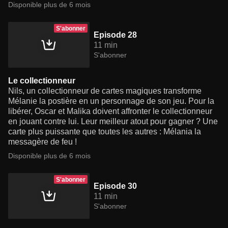
Disponible plus de 6 mois
S'abonner
Episode 28
11 min
S'abonner
Le collectionneur
Nils, un collectionneur de cartes magiques transforme
Mélanie la postière en un personnage de son jeu. Pour la
libérer, Oscar et Malika doivent affronter le collectionneur
en jouant contre lui. Leur meilleur atout pour gagner ? Une
carte plus puissante que toutes les autres : Mélania la
messagère de feu !
Disponible plus de 6 mois
S'abonner
Episode 30
11 min
S'abonner