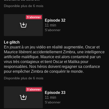
Disponible plus de 6 mois
S'abonner
Episode 32
11 min
S'abonner
Le glitch
En jouant à un jeu vidéo en réalité augmentée, Oscar et
Maurice libèrent accidentellement Zimbra, une intelligence
artificielle maléfique. Maurice est alors contaminé par un
virus très contagieux et tient Oscar et Malika pour
responsables. Nos héros doivent regagner sa confiance
pour empêcher Zimbra de conquérir le monde.
Disponible plus de 6 mois
S'abonner
Episode 33
11 min
S'abonner