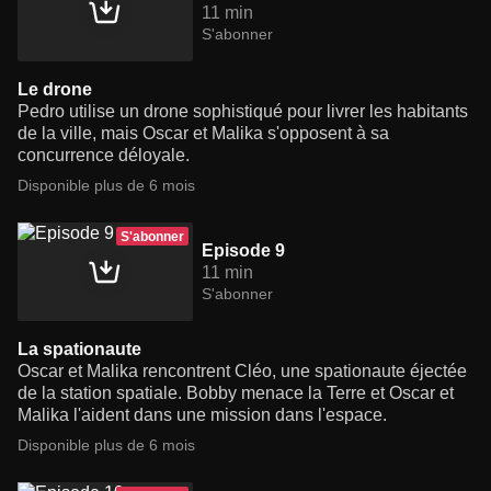
11 min
S'abonner
Le drone
Pedro utilise un drone sophistiqué pour livrer les habitants
de la ville, mais Oscar et Malika s'opposent à sa
concurrence déloyale.
Disponible plus de 6 mois
S'abonner
Episode 9
11 min
S'abonner
La spationaute
Oscar et Malika rencontrent Cléo, une spationaute éjectée
de la station spatiale. Bobby menace la Terre et Oscar et
Malika l'aident dans une mission dans l'espace.
Disponible plus de 6 mois