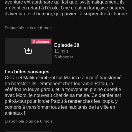
aventure extraordinaire qui fait que, systématiquement, ils
arrivent en retard à l'école. Une création française bourrée
d'aventure et d'humour, qui parvient à surprendre à chaque
...
Disponible plus de 6 mois
S'abonner
Episode 38
11 min
S'abonner
Les bêtes sauvages
Oscar et Malika tombent sur Maurice à moitié transformé
en hamster ! Ils l'emmènent chez leur amie Patou, la
vétérinaire louve-garou, et la trouvent en pleine querelle
avec Moro, le nouveau chef de sa meute. Ce dernier est
prêt-à-tout pour forcer Patou à rentrer chez les loups, y
compris à transformer tous les habitants de la ville en
animaux !
Disponible plus de 6 mois