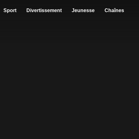
Sport
Divertissement
Jeunesse
Chaînes