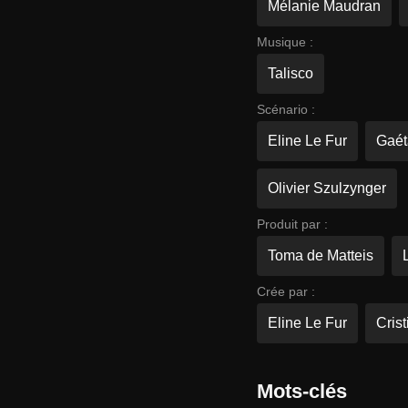
Mélanie Maudran
Musique :
Talisco
Scénario :
Eline Le Fur
Gaét
Olivier Szulzynger
Produit par :
Toma de Matteis
Crée par :
Eline Le Fur
Crist
Mots-clés