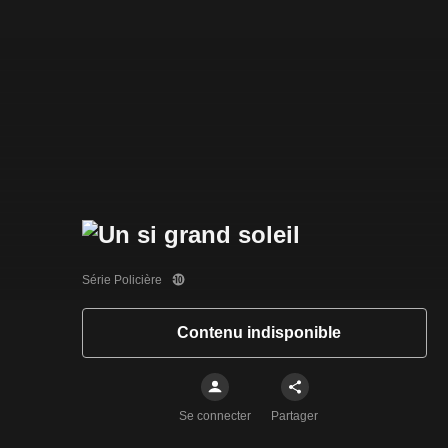
Série Policière
Contenu indisponible
Se connecter
Partager