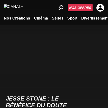
NOS OFFRES
Nos Créations
Cinéma
Séries
Sport
Divertissemen
JESSE STONE : LE
BÉNÉFICE DU DOUTE