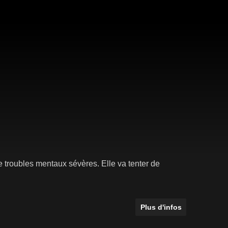
 troubles mentaux sévères. Elle va tenter de
Plus d'infos