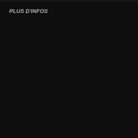
PLUS D'INFOS