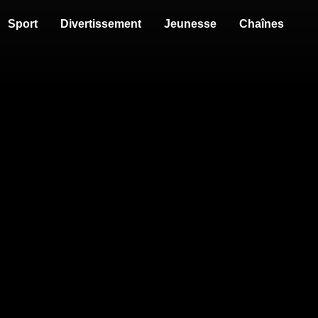
Sport
Divertissement
Jeunesse
Chaînes