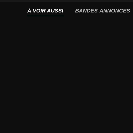
À VOIR AUSSI
BANDES-ANNONCES