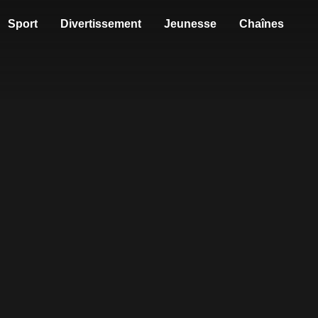
Sport
Divertissement
Jeunesse
Chaînes