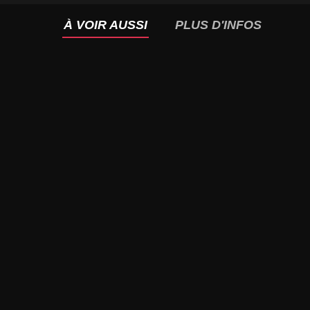
À VOIR AUSSI
PLUS D'INFOS