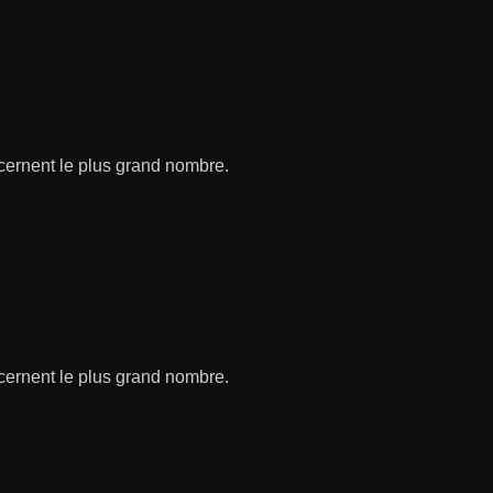
ncernent le plus grand nombre.
ncernent le plus grand nombre.