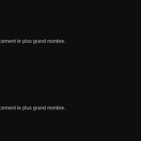
ncernent le plus grand nombre.
ncernent le plus grand nombre.