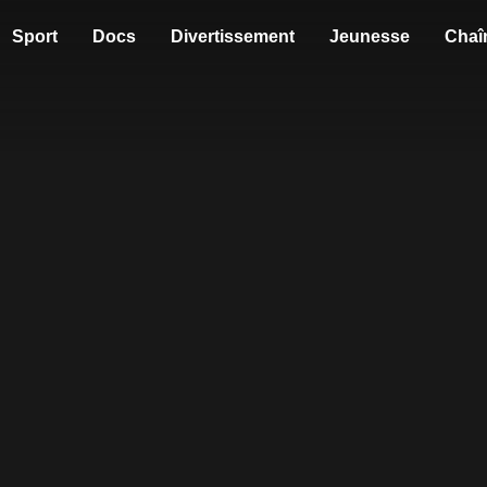
Sport
Docs
Divertissement
Jeunesse
Chaî