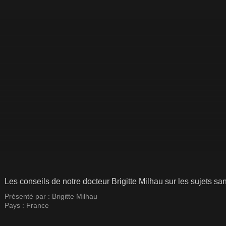
Les conseils de notre docteur Brigitte Milhau sur les sujets 
Présenté par :
Brigitte Milhau
Pays :
France