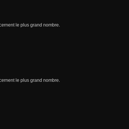
ncernent le plus grand nombre.
ncernent le plus grand nombre.