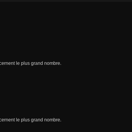
ncernent le plus grand nombre.
ncernent le plus grand nombre.