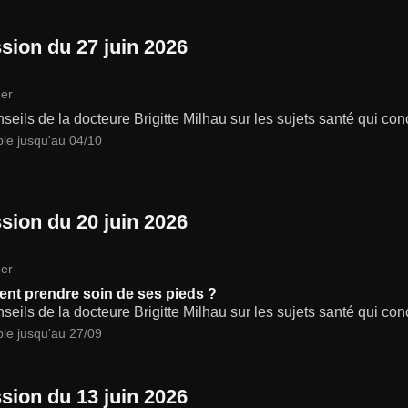
sion du 27 juin 2026
er
seils de la docteure Brigitte Milhau sur les sujets santé qui co
ble jusqu'au 04/10
sion du 20 juin 2026
er
t prendre soin de ses pieds ?
seils de la docteure Brigitte Milhau sur les sujets santé qui co
ble jusqu'au 27/09
sion du 13 juin 2026