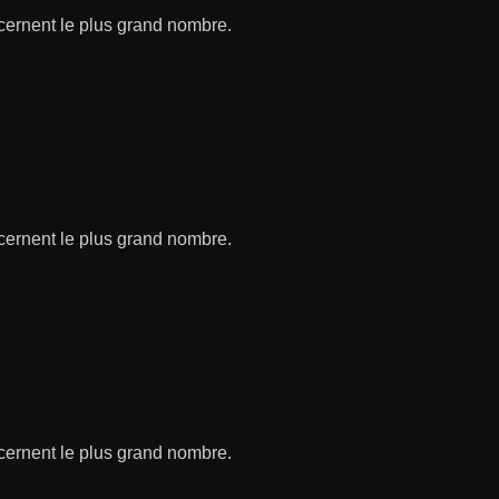
ncernent le plus grand nombre.
ncernent le plus grand nombre.
ncernent le plus grand nombre.