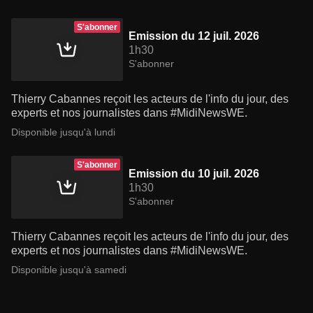
S'abonner
Emission du 12 juil. 2026
1h30
S'abonner
Thierry Cabannes reçoit les acteurs de l'info du jour, des
experts et nos journalistes dans #MidiNewsWE.
Disponible jusqu'à lundi
S'abonner
Emission du 10 juil. 2026
1h30
S'abonner
Thierry Cabannes reçoit les acteurs de l'info du jour, des
experts et nos journalistes dans #MidiNewsWE.
Disponible jusqu'à samedi