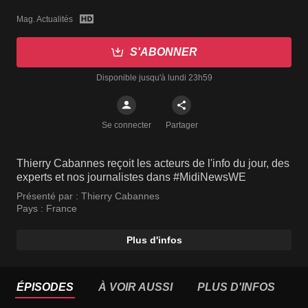
Mag. Actualités
S'ABONNER
Disponible jusqu'à lundi 23h59
Se connecter
Partager
Thierry Cabannes reçoit les acteurs de l'info du jour, des
experts et nos journalistes dans #MidiNewsWE
Présenté par :
Thierry Cabannes
Pays :
France
Plus d'infos
ÉPISODES
À VOIR AUSSI
PLUS D'INFOS