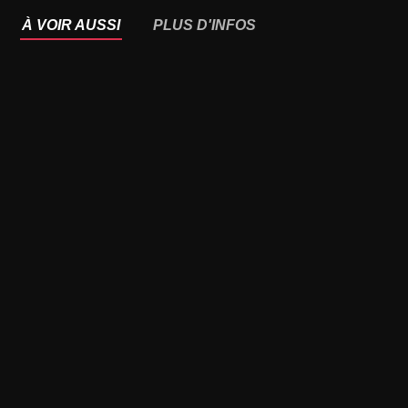
À VOIR AUSSI
PLUS D'INFOS