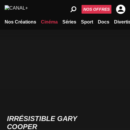
NOS OFFRES
Nos Créations
Cinéma
Séries
Sport
Docs
Divert
IRRÉSISTIBLE GARY
COOPER