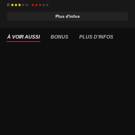
P.
Plus d'infos
À VOIR AUSSI
BONUS
PLUS D'INFOS