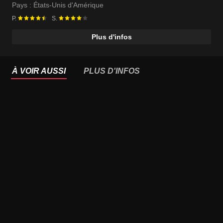
Pays :
États-Unis d'Amérique
P.
S.
Plus d'infos
À VOIR AUSSI
PLUS D'INFOS