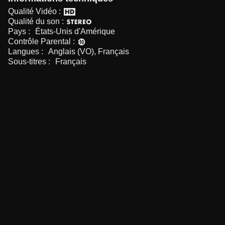
Qualité Vidéo :
Qualité du son :
Pays :
États-Unis d'Amérique
Contrôle Parental :
Langues :
Anglais (VO), Français
Sous-titres :
Français