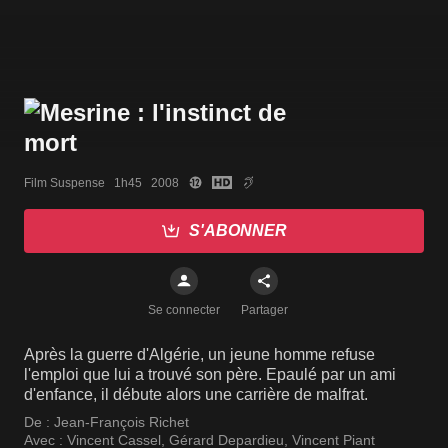
Film Suspense   1h45   2008
S'ABONNER
Se connecter
Partager
Après la guerre d'Algérie, un jeune homme refuse
l'emploi que lui a trouvé son père. Epaulé par un ami
d'enfance, il débute alors une carrière de malfrat.
De :
Jean-François Richet
Avec :
Vincent Cassel
,
Gérard Depardieu
,
Vincent Piant