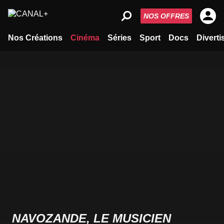
NOS OFFRES
Nos Créations
Cinéma
Séries
Sport
Docs
Divert
NAVOZANDE, LE MUSICIEN