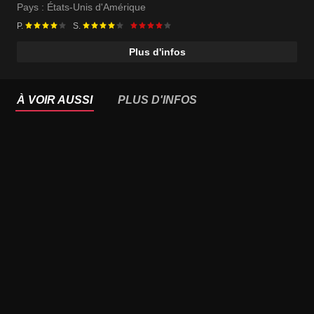
Pays :
États-Unis d'Amérique
P.
S.
Plus d'infos
À VOIR AUSSI
PLUS D'INFOS