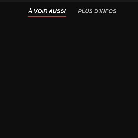
À VOIR AUSSI
PLUS D'INFOS