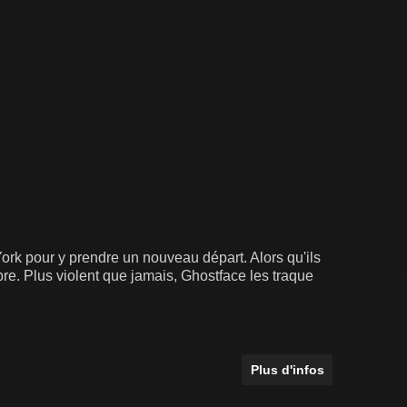
ork pour y prendre un nouveau départ. Alors qu'ils
bre. Plus violent que jamais, Ghostface les traque
Plus d'infos