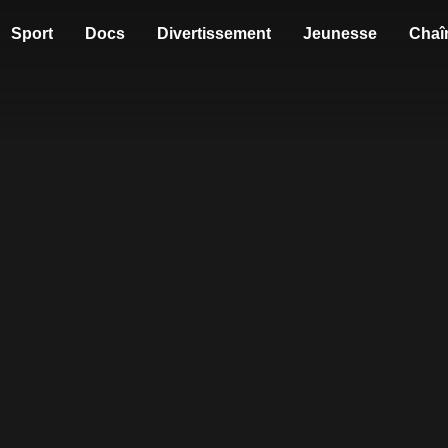
Sport
Docs
Divertissement
Jeunesse
Chaî