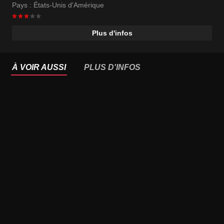
Pays :
États-Unis d'Amérique
Plus d'infos
À VOIR AUSSI
PLUS D'INFOS